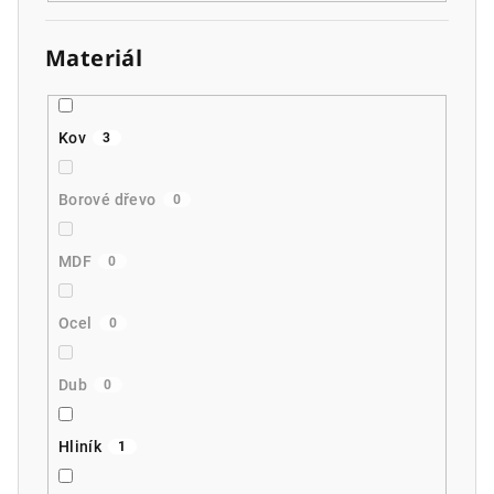
Materiál
Kov
3
Borové dřevo
0
MDF
0
Ocel
0
Dub
0
Hliník
1