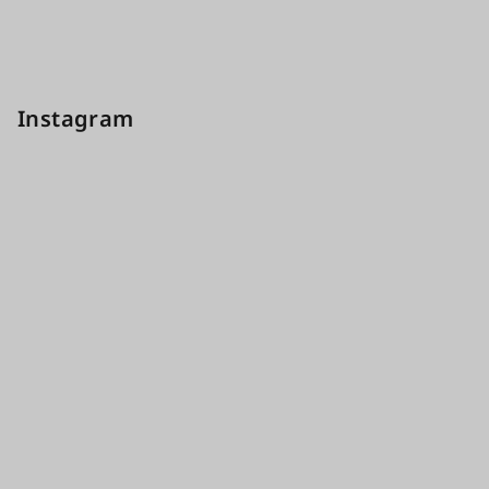
Instagram