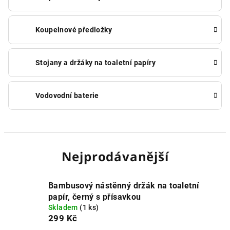
Koupelnové předložky
Stojany a držáky na toaletní papíry
Vodovodní baterie
Nejprodávanější
Bambusový nástěnný držák na toaletní
papír, černý s přísavkou
Skladem
(1 ks)
299 Kč