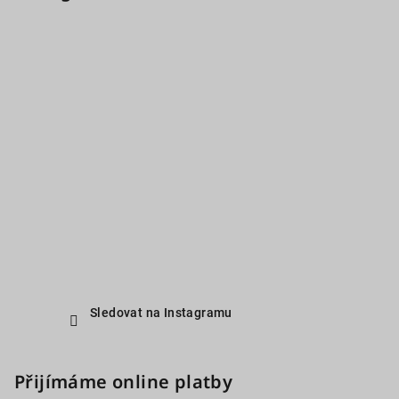
Sledovat na Instagramu
Přijímáme online platby