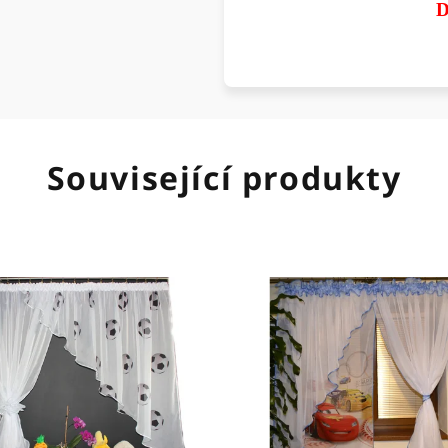
D
Související produkty