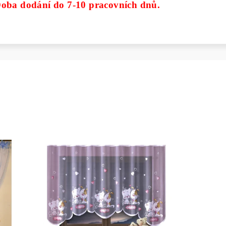
oba dodání do 7-10 pracovních dnů.