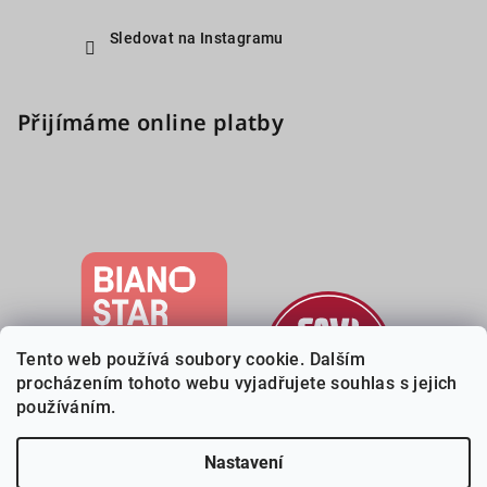
Sledovat na Instagramu
Přijímáme online platby
Tento web používá soubory cookie. Dalším
procházením tohoto webu vyjadřujete souhlas s jejich
používáním.
Nastavení