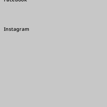
Instagram