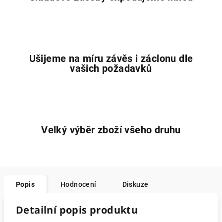
Ušijeme na míru závěs i záclonu dle
vašich požadavků
Velký výběr zboží všeho druhu
Popis
Hodnocení
Diskuze
Detailní popis produktu