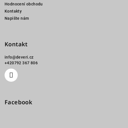
Hodnocení obchodu
Kontakty
Napište nám
Kontakt
info
@
deveri.cz
+420792 367 806
Facebook