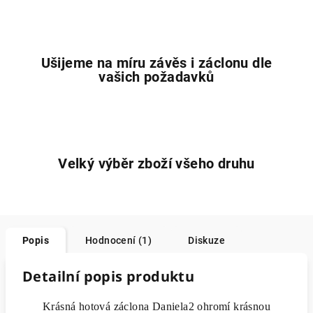
Ušijeme na míru závěs i záclonu dle
vašich požadavků
Velký výběr zboží všeho druhu
Popis
Hodnocení (1)
Diskuze
Detailní popis produktu
Krásná hotová záclona Daniela2 ohromí krásnou