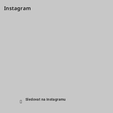
Instagram
Sledovat na Instagramu