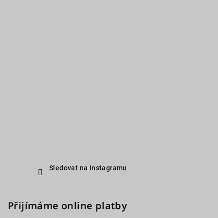
Sledovat na Instagramu
Přijímáme online platby