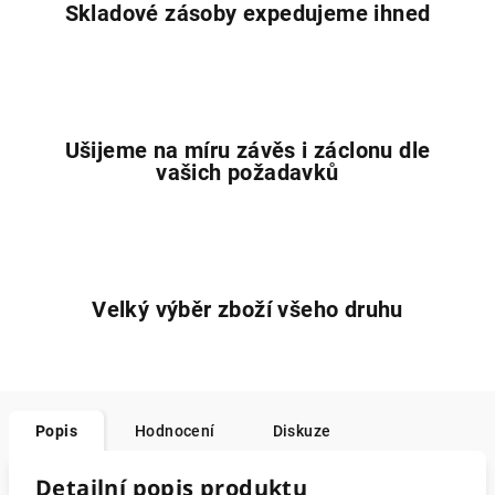
Skladové zásoby expedujeme ihned
Ušijeme na míru závěs i záclonu dle
vašich požadavků
Velký výběr zboží všeho druhu
Popis
Hodnocení
Diskuze
Detailní popis produktu