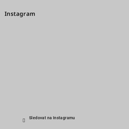
Instagram
Sledovat na Instagramu