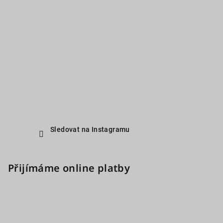
Sledovat na Instagramu
Přijímáme online platby