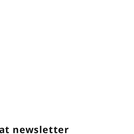
at newsletter