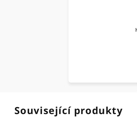
Související produkty