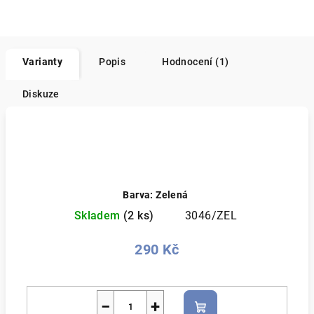
Varianty
Popis
Hodnocení (1)
Diskuze
Barva: Zelená
Skladem
(2 ks)
3046/ZEL
290 Kč
−
+
Do