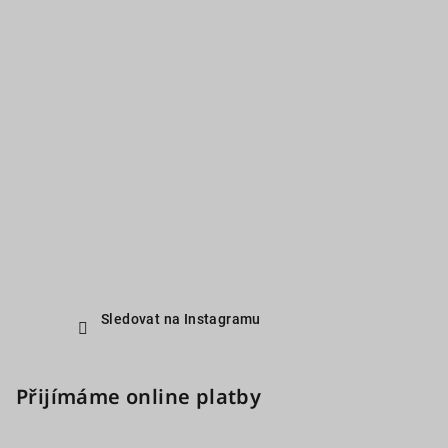
Sledovat na Instagramu
Přijímáme online platby