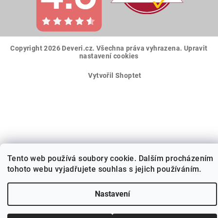
Copyright 2026
Deveri.cz
. Všechna práva vyhrazena.
Upravit
nastavení cookies
Vytvořil Shoptet
Tento web používá soubory cookie. Dalším procházením
tohoto webu vyjadřujete souhlas s jejich používáním.
Nastavení