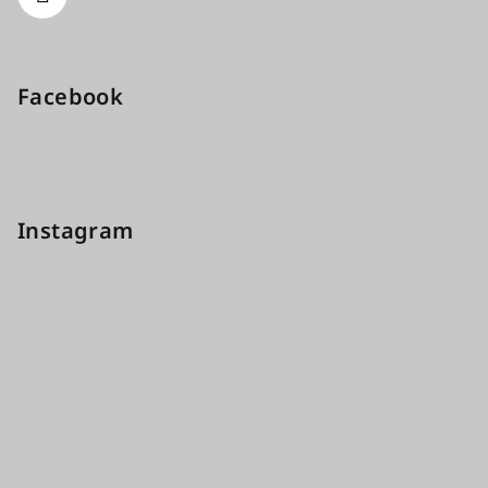
Facebook
Instagram