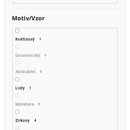
Motiv/Vzor
Květinový
1
Geometrický
0
Abstraktní
0
Listy
1
Monstera
0
Zirkony
4