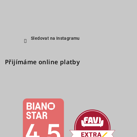
Sledovat na Instagramu
Přijímáme online platby