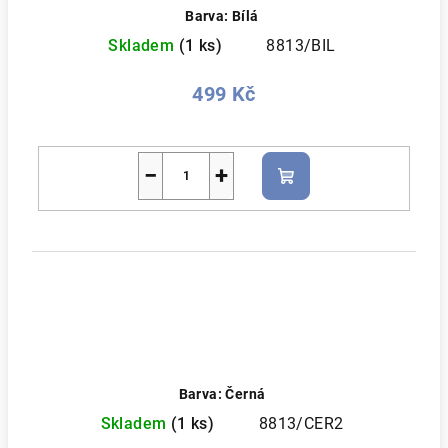
Barva: Bílá
Skladem
(1 ks)
8813/BIL
499 Kč
−
+
Do
košíku
Barva: Černá
Skladem
(1 ks)
8813/CER2