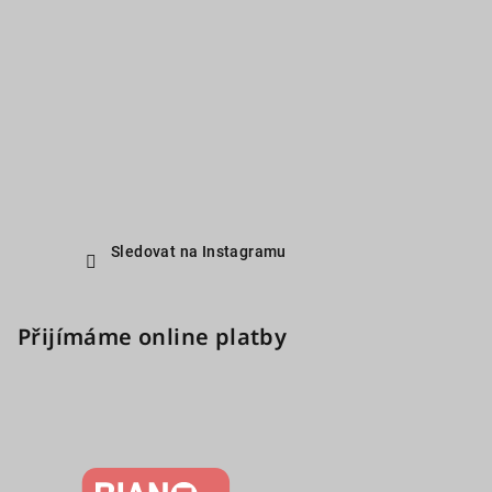
Sledovat na Instagramu
Přijímáme online platby