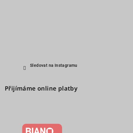
Sledovat na Instagramu
Přijímáme online platby