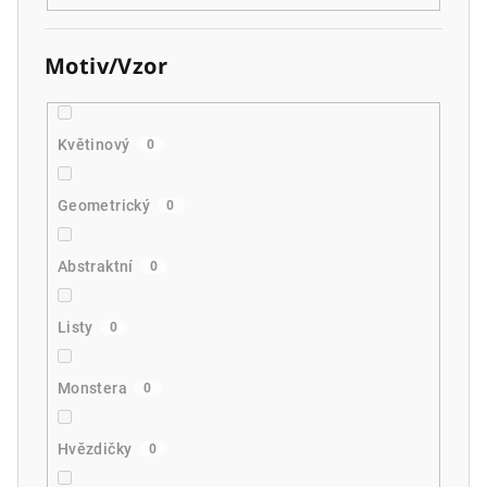
Motiv/Vzor
Květinový
0
Geometrický
0
Abstraktní
0
Listy
0
Monstera
0
Hvězdičky
0