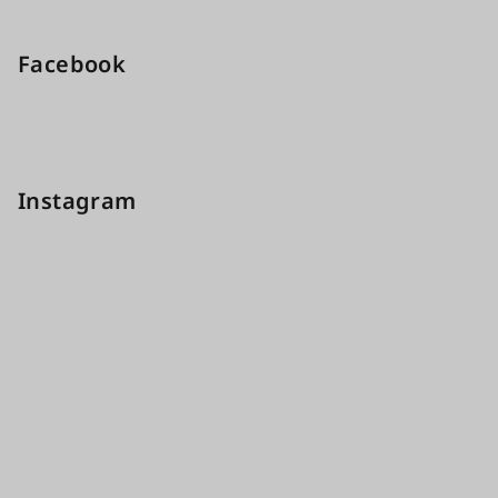
Facebook
Instagram