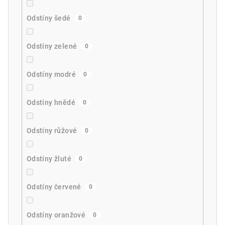
Odstíny šedé
0
Odstíny zelené
0
Odstíny modré
0
Odstíny hnědé
0
Odstíny růžové
0
Odstíny žluté
0
Odstíny červené
0
Odstíny oranžové
0