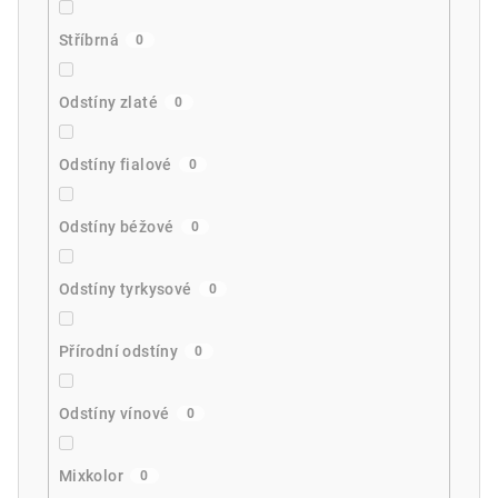
Stříbrná
0
Odstíny zlaté
0
Odstíny fialové
0
Odstíny béžové
0
Odstíny tyrkysové
0
Přírodní odstíny
0
Odstíny vínové
0
Mixkolor
0