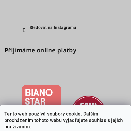
Sledovat na Instagramu
Přijímáme online platby
Tento web používá soubory cookie. Dalším
procházením tohoto webu vyjadřujete souhlas s jejich
používáním.