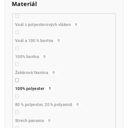
Materiál
Voál z polyesterových vláken
0
Voál a 100 % bavlna
0
100% bavlna
0
Žakárová tkanina
0
100% polyester
1
80 % polyester, 20 % polyamid
0
Strech panama
0