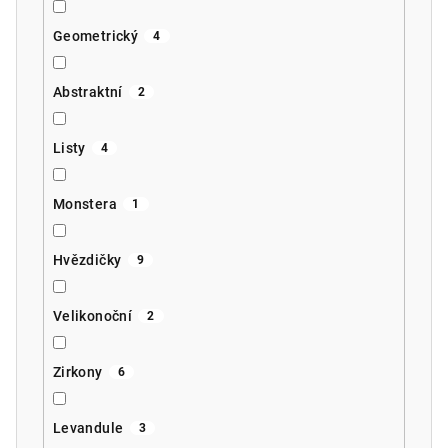
Geometrický
4
Abstraktní
2
Listy
4
Monstera
1
Hvězdičky
9
Velikonoční
2
Zirkony
6
Levandule
3