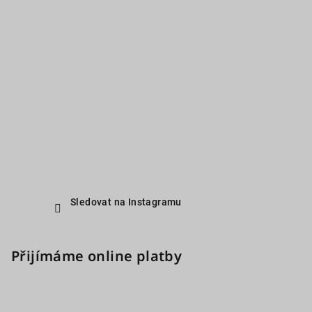
Sledovat na Instagramu
Přijímáme online platby