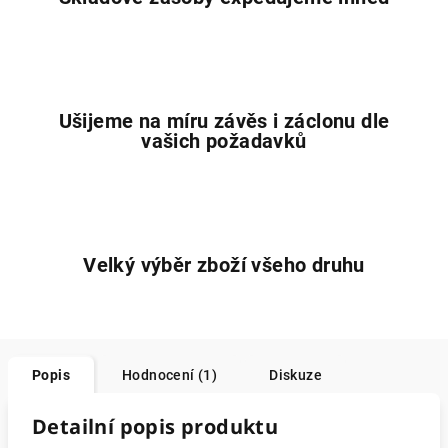
Ušijeme na míru závěs i záclonu dle
vašich požadavků
Velký výběr zboží všeho druhu
Popis
Hodnocení (1)
Diskuze
Detailní popis produktu