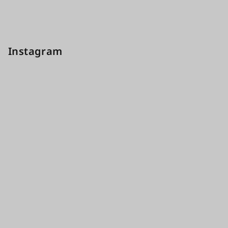
Instagram