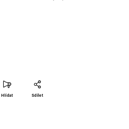
Hlídat
Sdílet