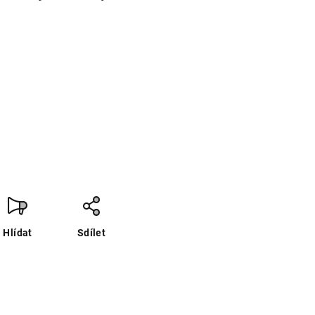
Hlídat
Sdílet