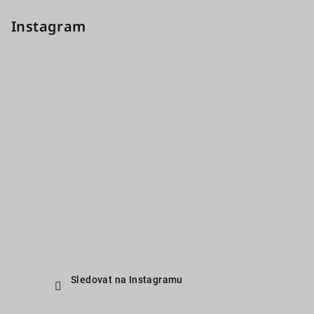
Instagram
Sledovat na Instagramu