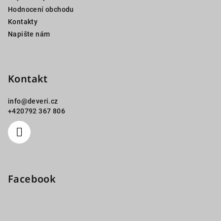
Hodnocení obchodu
Kontakty
Napište nám
Kontakt
info
@
deveri.cz
+420792 367 806
Facebook