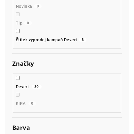
Novinka
0
Tip
0
Štítek výprodej kampaň Deveri
8
Značky
Deveri
30
KIRA
0
Barva