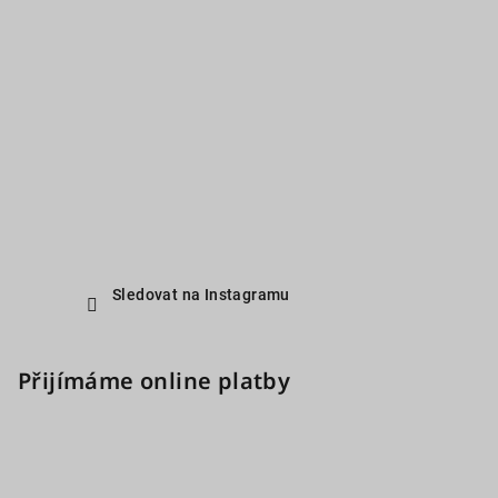
Sledovat na Instagramu
Přijímáme online platby