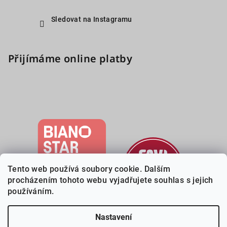
Sledovat na Instagramu
Přijímáme online platby
Tento web používá soubory cookie. Dalším
procházením tohoto webu vyjadřujete souhlas s jejich
používáním.
Nastavení