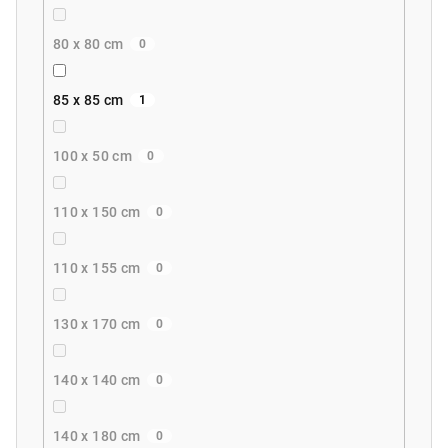
80 x 80 cm
0
85 x 85 cm
1
100 x 50 cm
0
110 x 150 cm
0
110 x 155 cm
0
130 x 170 cm
0
140 x 140 cm
0
140 x 180 cm
0