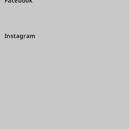
Facebook
Instagram