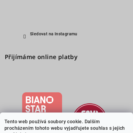
Sledovat na Instagramu
Přijímáme online platby
Tento web používá soubory cookie. Dalším
procházením tohoto webu vyjadřujete souhlas s jejich