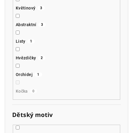
Květinový
3
Abstraktní
3
Listy
1
Hvězdičky
2
Orchidej
1
Kočka
0
Dětský motiv