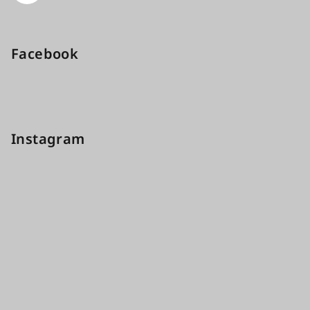
Facebook
Instagram