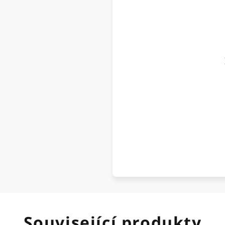
Související produkty