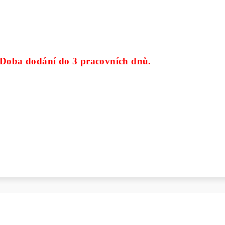
Doba dodání do 3 pracovních dnů.