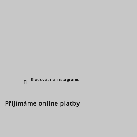
Sledovat na Instagramu
Přijímáme online platby