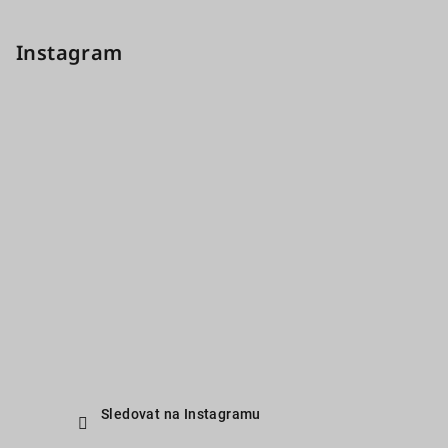
Instagram
Sledovat na Instagramu