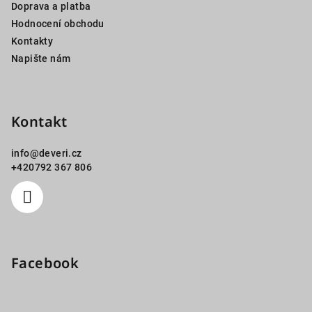
Doprava a platba
Hodnocení obchodu
Kontakty
Napište nám
Kontakt
info
@
deveri.cz
+420792 367 806
Facebook