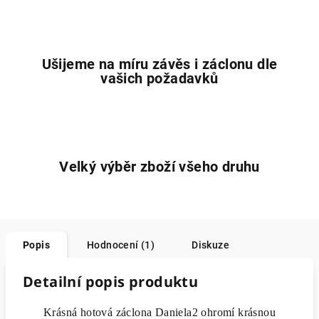
Ušijeme na míru závěs i záclonu dle
vašich požadavků
Velký výběr zboží všeho druhu
Popis
Hodnocení (1)
Diskuze
Detailní popis produktu
Krásná hotová záclona Daniela2 ohromí krásnou