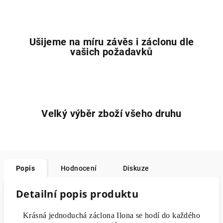
Ušijeme na míru závěs i záclonu dle
vašich požadavků
Velký výběr zboží všeho druhu
Popis
Hodnocení
Diskuze
Detailní popis produktu
Krásná jednoduchá záclona Ilona se hodí do každého