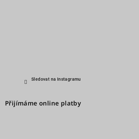
Sledovat na Instagramu
Přijímáme online platby