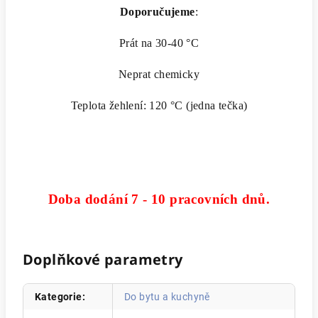
Doporučujeme
:
Prát na 30-40 °C
Neprat chemicky
Teplota žehlení: 120 °C (jedna tečka)
Doba dodání 7 - 10 pracovních dnů.
Doplňkové parametry
Kategorie
:
Do bytu a kuchyně