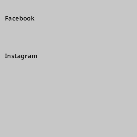
Facebook
Instagram