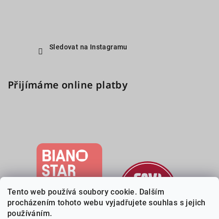
Sledovat na Instagramu
Přijímáme online platby
Tento web používá soubory cookie. Dalším
procházením tohoto webu vyjadřujete souhlas s jejich
používáním.