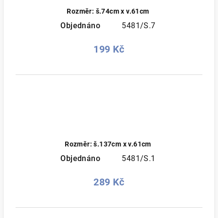
Rozměr: š.74cm x v.61cm
Objednáno
5481/S.7
199 Kč
Rozměr: š.137cm x v.61cm
Objednáno
5481/S.1
289 Kč