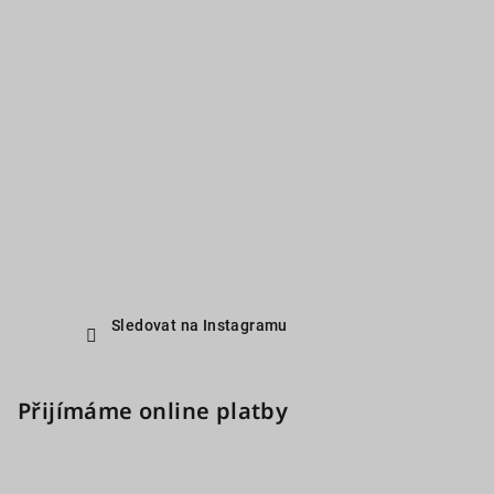
Sledovat na Instagramu
Přijímáme online platby