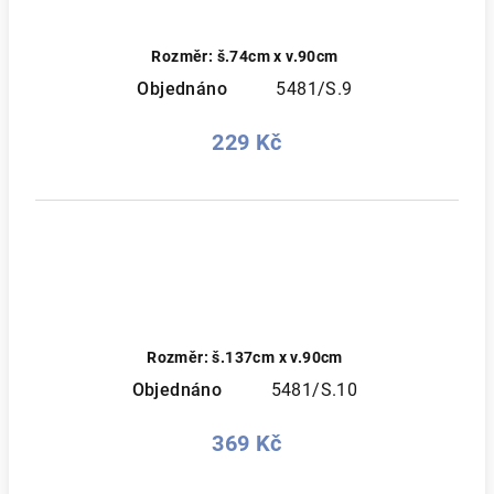
Rozměr: š.74cm x v.90cm
Objednáno
5481/S.9
229 Kč
Rozměr: š.137cm x v.90cm
Objednáno
5481/S.10
369 Kč