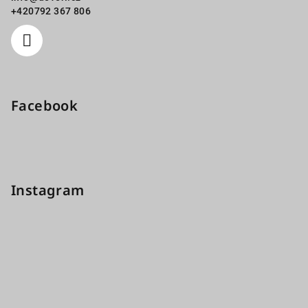
+420792 367 806
Facebook
Instagram