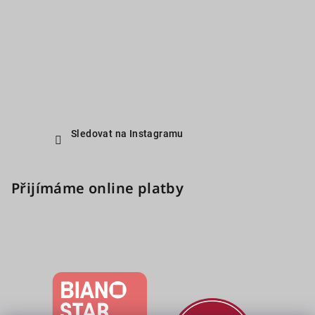
Sledovat na Instagramu
Přijímáme online platby