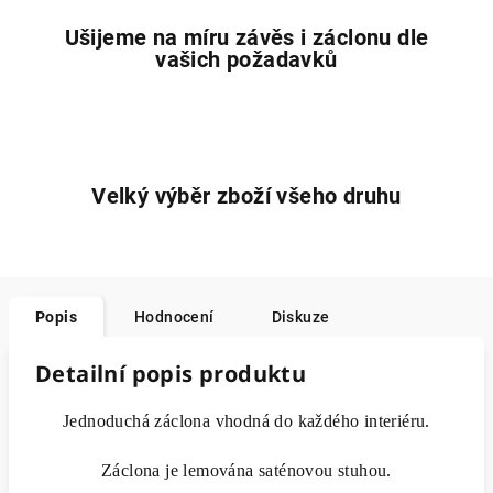
Ušijeme na míru závěs i záclonu dle
vašich požadavků
Velký výběr zboží všeho druhu
Popis
Hodnocení
Diskuze
Detailní popis produktu
Jednoduchá záclona vhodná do každého interiéru.
Záclona je lemována saténovou stuhou.