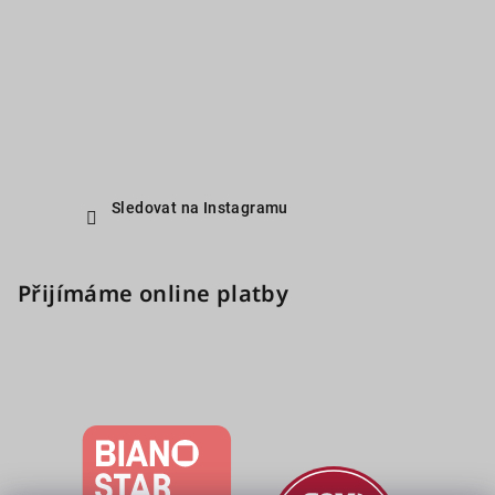
Sledovat na Instagramu
Přijímáme online platby