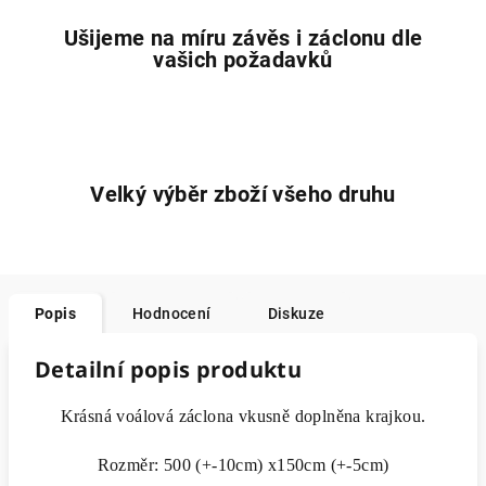
Ušijeme na míru závěs i záclonu dle
vašich požadavků
Velký výběr zboží všeho druhu
Popis
Hodnocení
Diskuze
Detailní popis produktu
Krásná voálová záclona vkusně doplněna krajkou.
Rozměr: 500 (+-10cm) x150cm (+-5cm)