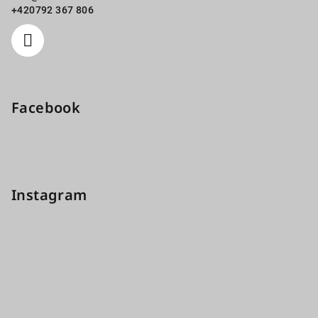
+420792 367 806
Facebook
Instagram