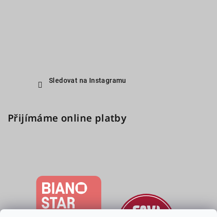
Sledovat na Instagramu
Přijímáme online platby