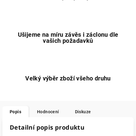
Ušijeme na míru závěs i záclonu dle
vašich požadavků
Velký výběr zboží všeho druhu
Popis
Hodnocení
Diskuze
Detailní popis produktu