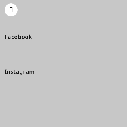
Facebook
Instagram