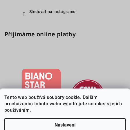
Sledovat na Instagramu
Přijímáme online platby
Tento web používá soubory cookie. Dalším
procházením tohoto webu vyjadřujete souhlas s jejich
používáním.
Nastavení