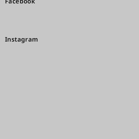
Facebook
Instagram