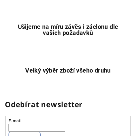
Ušijeme na míru závěs i záclonu dle
vašich požadavků
Velký výběr zboží všeho druhu
Odebírat newsletter
E-mail