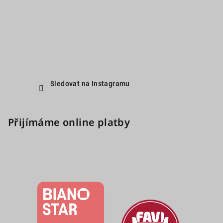
Sledovat na Instagramu
Přijímáme online platby