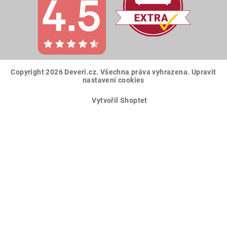
Copyright 2026
Deveri.cz
. Všechna práva vyhrazena.
Upravit
nastavení cookies
Vytvořil Shoptet