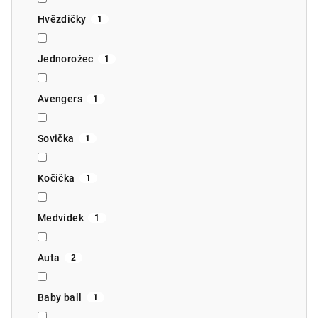
Hvězdičky
1
Jednorožec
1
Avengers
1
Sovička
1
Kočička
1
Medvídek
1
Auta
2
Baby ball
1