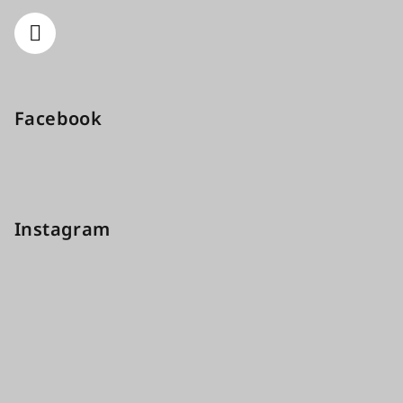
Facebook
Instagram