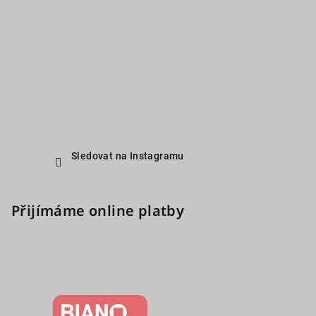
Sledovat na Instagramu
Přijímáme online platby