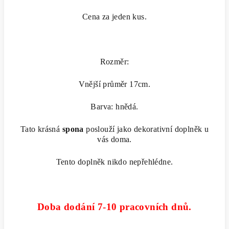
Cena za jeden kus.
Rozměr:
Vnější průměr 17cm.
Barva: hnědá.
Tato krásná
spona
poslouží jako dekorativní doplněk u
vás doma.
Tento doplněk nikdo nepřehlédne.
Doba dodání 7-10 pracovních dnů.