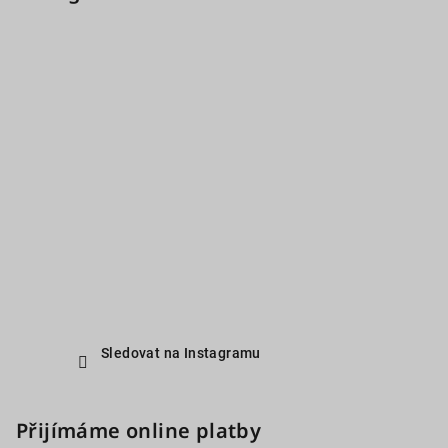
Sledovat na Instagramu
Přijímáme online platby