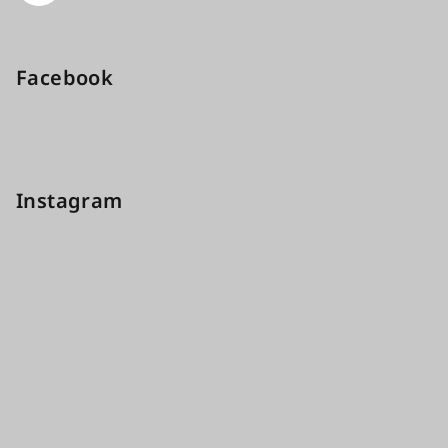
Facebook
Instagram