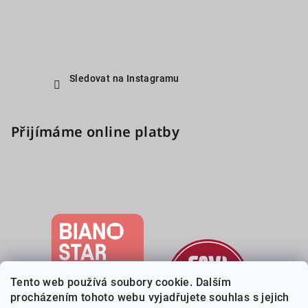
Sledovat na Instagramu
Přijímáme online platby
Tento web používá soubory cookie. Dalším
procházením tohoto webu vyjadřujete souhlas s jejich