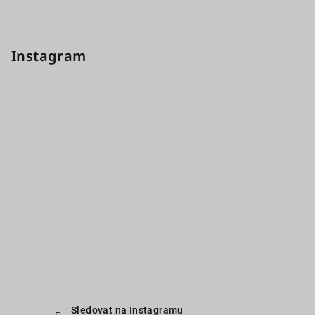
Instagram
Sledovat na Instagramu