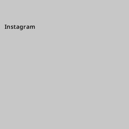
Instagram