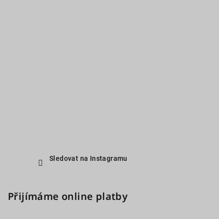
Sledovat na Instagramu
Přijímáme online platby