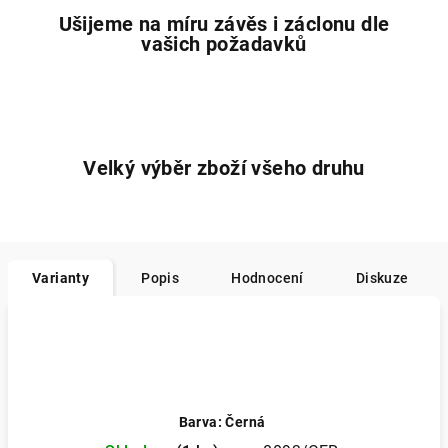
Ušijeme na míru závěs i záclonu dle
vašich požadavků
Velký výběr zboží všeho druhu
Varianty
Popis
Hodnocení
Diskuze
Barva: Černá