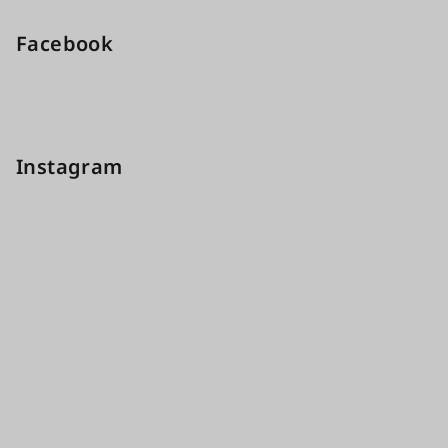
Facebook
Instagram