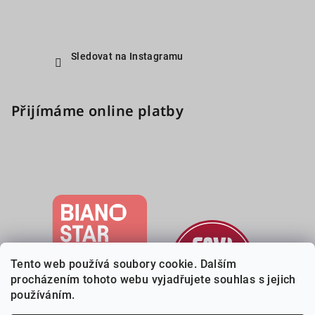
Sledovat na Instagramu
Přijímáme online platby
Tento web používá soubory cookie. Dalším
procházením tohoto webu vyjadřujete souhlas s jejich
používáním.