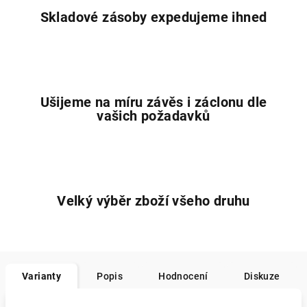
Skladové zásoby expedujeme ihned
Ušijeme na míru závěs i záclonu dle
vašich požadavků
Velký výběr zboží všeho druhu
Varianty
Popis
Hodnocení
Diskuze