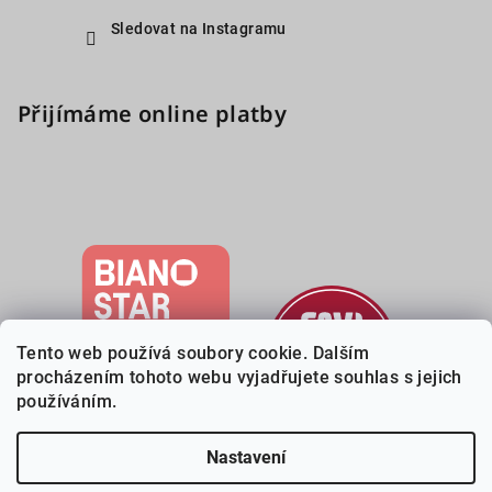
Sledovat na Instagramu
Přijímáme online platby
Tento web používá soubory cookie. Dalším
procházením tohoto webu vyjadřujete souhlas s jejich
používáním.
Nastavení