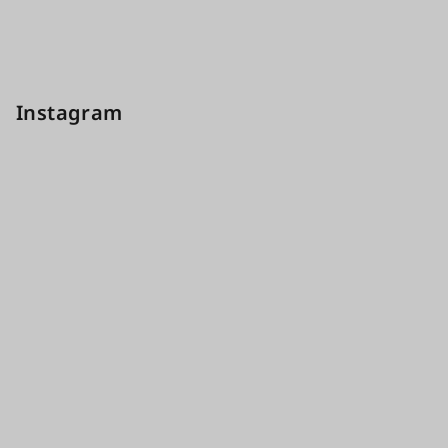
Instagram