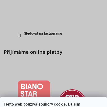
Sledovat na Instagramu
Přijímáme online platby
Tento web používá soubory cookie. Dalším