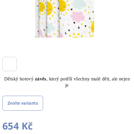
Dětský hotový
závěs
, který potěší všechny malé děti, ale nejen
je
Zvolte variantu
654 Kč