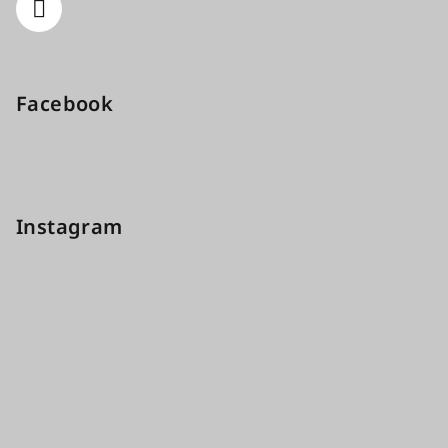
Facebook
Instagram