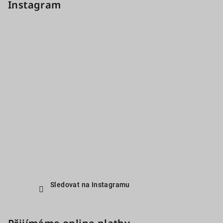
Instagram
Sledovat na Instagramu