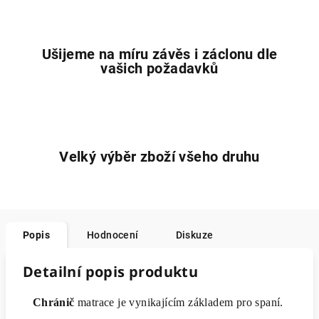
Ušijeme na míru závěs i záclonu dle
vašich požadavků
Velký výběr zboží všeho druhu
Popis
Hodnocení
Diskuze
Detailní popis produktu
Chránič
matrace je vynikajícím základem pro spaní.