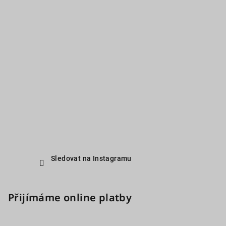
Sledovat na Instagramu
Přijímáme online platby