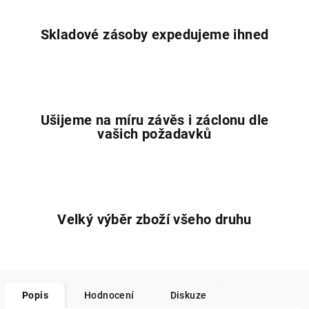
Skladové zásoby expedujeme ihned
Ušijeme na míru závěs i záclonu dle
vašich požadavků
Velký výběr zboží všeho druhu
Popis
Hodnocení
Diskuze