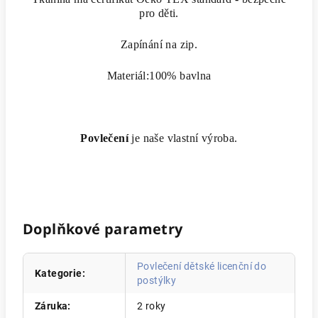
pro děti.
Zapínání na zip.
Materiál:100% bavlna
Povlečení
je naše vlastní výroba.
Doplňkové parametry
Povlečení dětské licenční do
Kategorie
:
postýlky
Záruka
:
2 roky