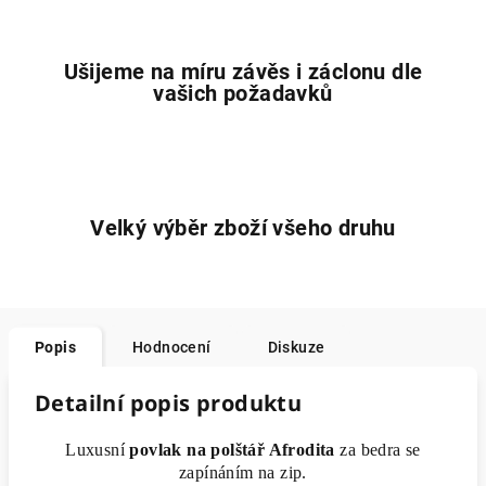
Ušijeme na míru závěs i záclonu dle
vašich požadavků
Velký výběr zboží všeho druhu
Popis
Hodnocení
Diskuze
Detailní popis produktu
Luxusní
povlak na polštář Afrodita
za bedra se
zapínáním na zip.