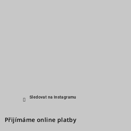
Sledovat na Instagramu
Přijímáme online platby