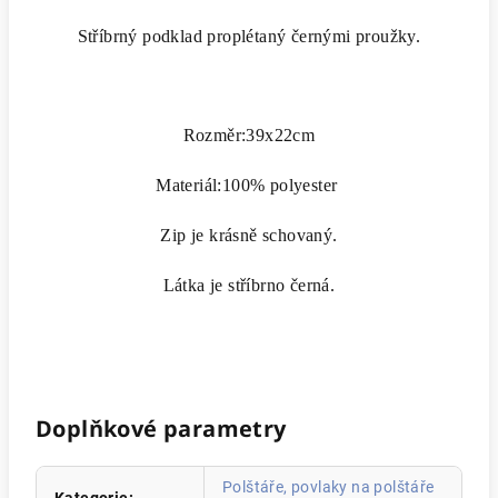
Stříbrný podklad proplétaný černými proužky.
Rozměr:39x22cm
Materiál:100% polyester
Zip je krásně schovaný.
Látka je stříbrno černá.
Doplňkové parametry
Polštáře, povlaky na polštáře