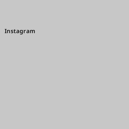
Instagram