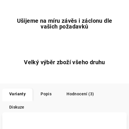
Ušijeme na míru závěs i záclonu dle
vašich požadavků
Velký výběr zboží všeho druhu
Varianty
Popis
Hodnocení (3)
Diskuze